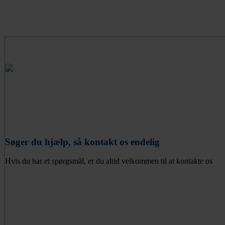
Søger du hjælp, så kontakt os endelig
Hvis du har et spørgsmål, er du altid velkommen til at kontakte os