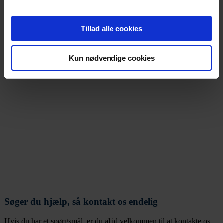
Tillad alle cookies
Kun nødvendige cookies
Søger du hjælp, så kontakt os endelig
Hvis du har et spørgsmål, er du altid velkommen til at kontakte os