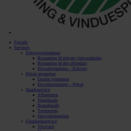
Forside
Services
Erhvervsrengøring
Rengøring til private virksomheder
Rengøring til det offentlige
Hovedrengøring – Erhverv
Privat rengøring
Daglig rengøring
Hovedrengøring – Privat
Skadeservice
Affugtning
Vandskade
Brandskade
Tæpperens
Specialrengøring
Ejendomsservice
Vicevært